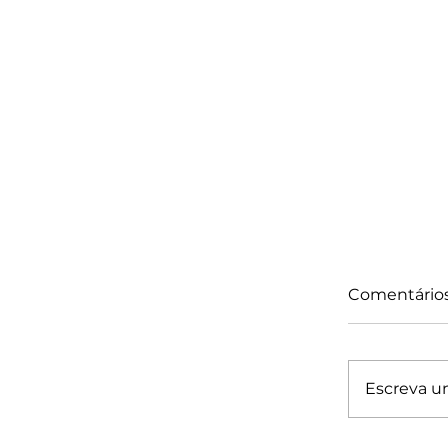
Comentário
Escreva u