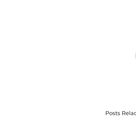
Posts Rela