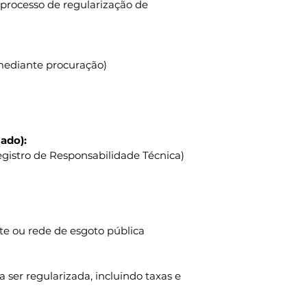
 processo de regularização de 
mediante procuração)
ado):
gistro de Responsabilidade Técnica)
e ou rede de esgoto pública
ser regularizada, incluindo taxas e 