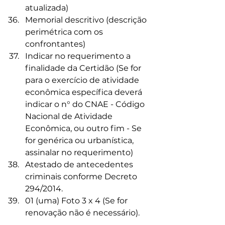
atualizada)
Memorial descritivo (descrição 
perimétrica com os 
confrontantes)
Indicar no requerimento a 
finalidade da Certidão (Se for 
para o exercício de atividade 
econômica específica deverá 
indicar o n° do CNAE - Código 
Nacional de Atividade 
Econômica, ou outro fim - Se 
for genérica ou urbanística, 
assinalar no requerimento)
Atestado de antecedentes 
criminais conforme Decreto 
294/2014.
01 (uma) Foto 3 x 4 (Se for 
renovação não é necessário).