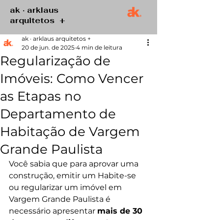
ak · arklaus
arquitetos +
ak · arklaus arquitetos +
20 de jun. de 2025
4 min de leitura
Regularização de
Imóveis: Como Vencer
as Etapas no
Departamento de
Habitação de Vargem
Grande Paulista
Você sabia que para aprovar uma 
construção, emitir um Habite-se 
ou regularizar um imóvel em 
Vargem Grande Paulista é 
necessário apresentar 
mais de 30 