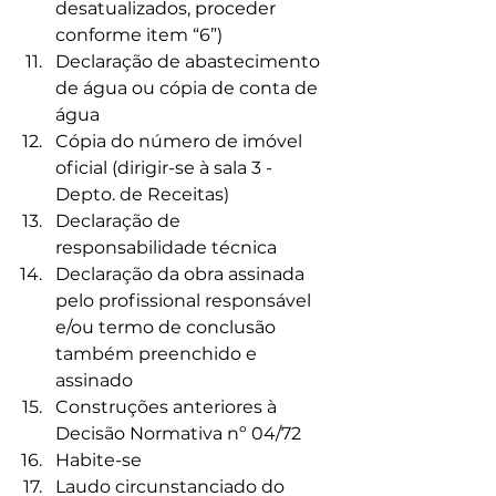
desatualizados, proceder 
conforme item “6”)
Declaração de abastecimento 
de água ou cópia de conta de 
água
Cópia do número de imóvel 
oficial (dirigir-se à sala 3 - 
Depto. de Receitas)
Declaração de 
responsabilidade técnica
Declaração da obra assinada 
pelo profissional responsável 
e/ou termo de conclusão 
também preenchido e 
assinado
Construções anteriores à 
Decisão Normativa nº 04/72
Habite-se
Laudo circunstanciado do 