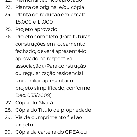
Planta de original e/ou cópia
Planta de redução em escala 
1:5.000 e 1:1.000
Projeto aprovado
Projeto completo (Para futuras 
construções em loteamento 
fechado, deverá apresentá-lo 
aprovado na respectiva 
associação). (Para construção 
ou regularização residencial 
unifamiliar apresentar o 
projeto simplificado, conforme 
Dec. 053/2009)
Cópia do Alvará
Cópia do Título de propriedade
Via de cumprimento fiel ao 
projeto
Cópia da carteira do CREA ou 