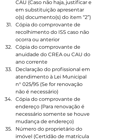
CAU (Caso não haja, justificar e 
em substituição apresentar 
o(s) documento(s) do item “2”)
Cópia do comprovante de 
recolhimento do ISS caso não 
ocorra ou anterior
Cópia do comprovante de 
anuidade do CREA ou CAU do 
ano corrente
Declaração do profissional em 
atendimento à Lei Municipal 
n° 025/95 (Se for renovação 
não é necessário)
Cópia do comprovante de 
endereço (Para renovação é 
necessário somente se houve 
mudança de endereço)
Número do proprietário do 
imóvel (Certidão de matrícula 