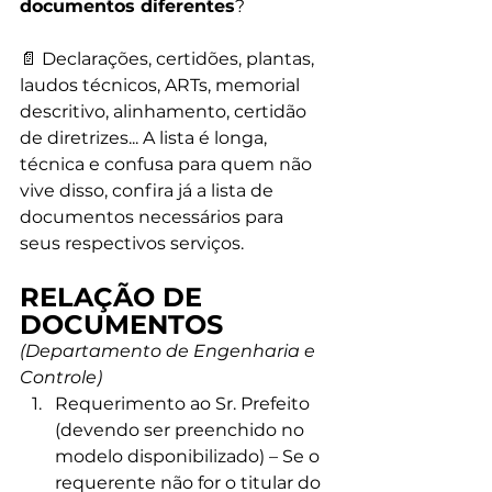
documentos diferentes
?
📄 Declarações, certidões, plantas, 
laudos técnicos, ARTs, memorial 
descritivo, alinhamento, certidão 
de diretrizes... A lista é longa, 
técnica e confusa para quem não 
vive disso, confira já a lista de 
documentos necessários para 
seus respectivos serviços.
RELAÇÃO DE 
DOCUMENTOS
(Departamento de Engenharia e 
Controle)
Requerimento ao Sr. Prefeito 
(devendo ser preenchido no 
modelo disponibilizado) – Se o 
requerente não for o titular do 