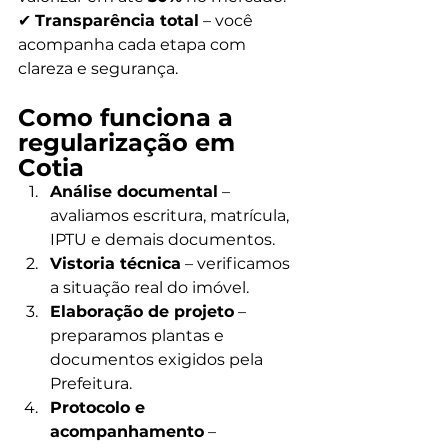
✔ 
Transparência total
 – você 
acompanha cada etapa com 
clareza e segurança.
Como funciona a 
regularização em 
Cotia 
Análise documental
 – 
avaliamos escritura, matrícula, 
IPTU e demais documentos.
Vistoria técnica
 – verificamos 
a situação real do imóvel.
Elaboração de projeto
 – 
preparamos plantas e 
documentos exigidos pela 
Prefeitura.
Protocolo e 
acompanhamento
 – 