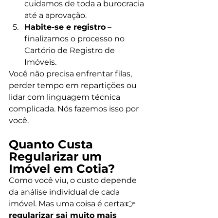
cuidamos de toda a burocracia 
até a aprovação.
Habite-se e registro
 – 
finalizamos o processo no 
Cartório de Registro de 
Imóveis.
Você não precisa enfrentar filas, 
perder tempo em repartições ou 
lidar com linguagem técnica 
complicada. Nós fazemos isso por 
você.
Quanto Custa 
Regularizar um 
Imóvel em Cotia?
Como você viu, o custo depende 
da análise individual de cada 
imóvel. Mas uma coisa é certa:👉 
regularizar sai muito mais 