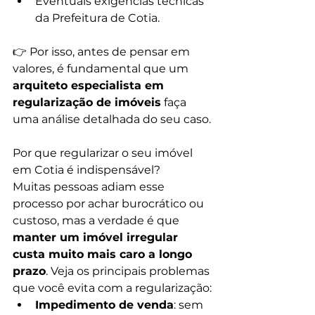
Eventuais exigências técnicas 
da Prefeitura de Cotia.
👉 Por isso, antes de pensar em 
valores, é fundamental que um 
arquiteto especialista em 
regularização de imóveis
 faça 
uma análise detalhada do seu caso.
Por que regularizar o seu imóvel 
em Cotia é indispensável?
Muitas pessoas adiam esse 
processo por achar burocrático ou 
custoso, mas a verdade é que 
manter um imóvel irregular 
custa muito mais caro a longo 
prazo
. Veja os principais problemas 
que você evita com a regularização:
Impedimento de venda
: sem 