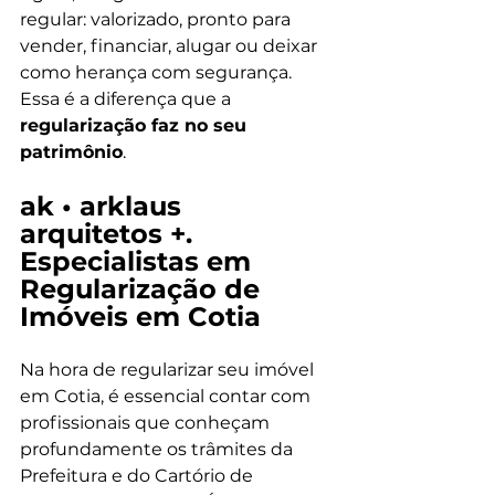
regular: valorizado, pronto para 
vender, financiar, alugar ou deixar 
como herança com segurança. 
Essa é a diferença que a 
regularização faz no seu 
patrimônio
. 
ak • arklaus 
arquitetos +. 
Especialistas em 
Regularização de 
Imóveis em Cotia 
Na hora de regularizar seu imóvel 
em Cotia, é essencial contar com 
profissionais que conheçam 
profundamente os trâmites da 
Prefeitura e do Cartório de 