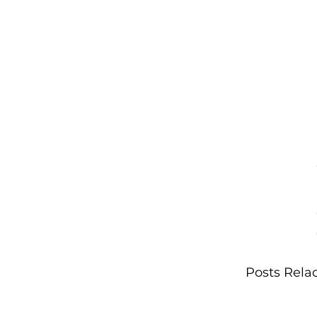
Posts Rela