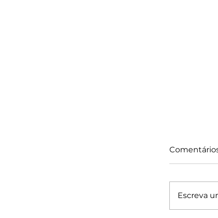
Comentário
Escreva u