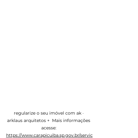
regularize o seu imóvel com ak · 
arklaus arquitetos +  Mais informações 
acesse: 
https://www.carapicuiba.sp.gov.br/servic