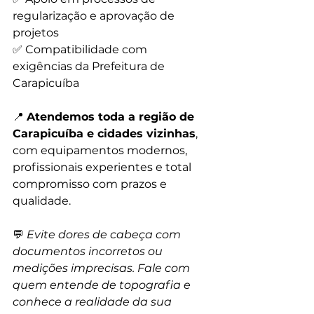
regularização e aprovação de 
projetos
✅ Compatibilidade com 
exigências da Prefeitura de 
Carapicuíba
📍 
Atendemos toda a região de 
Carapicuíba e cidades vizinhas
, 
com equipamentos modernos, 
profissionais experientes e total 
compromisso com prazos e 
qualidade.
💬 
Evite dores de cabeça com 
documentos incorretos ou 
medições imprecisas. Fale com 
quem entende de topografia e 
conhece a realidade da sua 