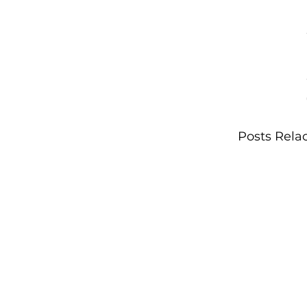
Posts Rela