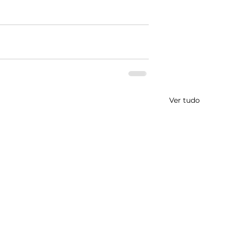
Ver tudo