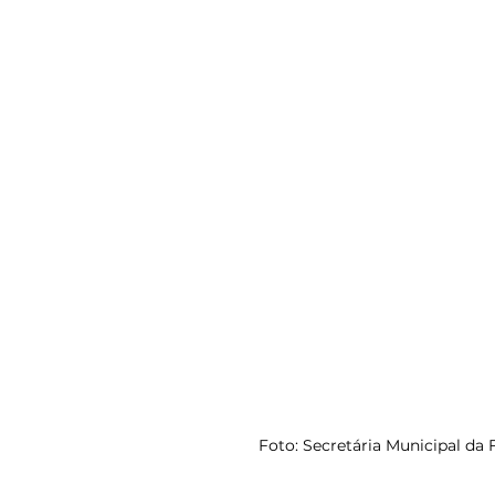
Foto: Secretária Municipal da 