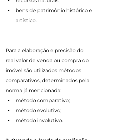
recursos naturais; 
bens de patrimônio histórico e 
artístico.
Para a elaboração e precisão do 
real valor de venda ou compra do 
imóvel são utilizados métodos 
comparativos, determinados pela 
norma já mencionada:
método comparativo;
método evolutivo;
método involutivo. 