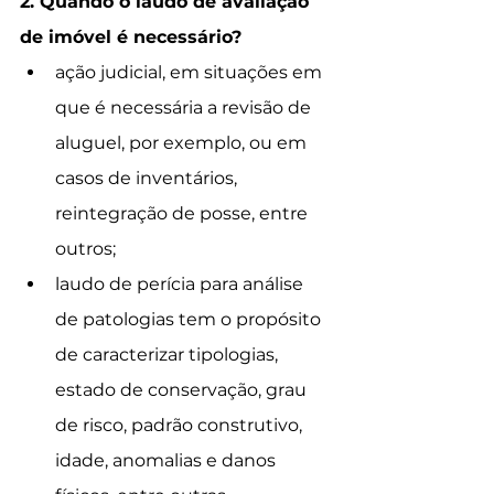
2. Quando o laudo de avaliação 
de imóvel é necessário? 
ação judicial, em situações em 
que é necessária a revisão de 
aluguel, por exemplo, ou em 
casos de inventários, 
reintegração de posse, entre 
outros;
laudo de perícia para análise 
de patologias tem o propósito 
de caracterizar tipologias, 
estado de conservação, grau 
de risco, padrão construtivo, 
idade, anomalias e danos 