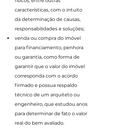
físicos, entre outras 
características, com o intuito 
da determinação de causas, 
responsabilidades e soluções;  
venda ou compra do imóvel 
para financiamento, penhora 
ou garantia, como forma de 
garantir que o valor do imóvel 
corresponda com o acordo 
firmado e possua respaldo 
técnico de um arquiteto ou 
engenheiro, que estudou anos 
para determinar de fato o valor 
real do bem avaliado. 