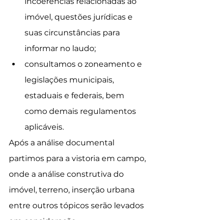
incoerências relacionadas ao 
imóvel, questões jurídicas e 
suas circunstâncias para 
informar no laudo;
consultamos o zoneamento e 
legislações municipais, 
estaduais e federais, bem 
como demais regulamentos 
aplicáveis.
Após a análise documental 
partimos para a vistoria em campo, 
onde a análise construtiva do 
imóvel, terreno, inserção urbana 
entre outros tópicos serão levados 