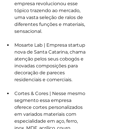
empresa revolucionou esse 
tópico trazendo ao mercado, 
uma vasta seleção de ralos de 
diferentes funções e materiais, 
sensacional.
Mosarte Lab | Empresa startup 
nova de Santa Catarina, chama 
atenção pelos seus cobogós e 
inovadas composições para 
decoração de pareces 
residenciais e comerciais.
Cortes & Cores | Nesse mesmo 
segmento essa empresa 
oferece cortes personalizados 
em variados materiais com 
especialidade em aço, ferro, 
inox, MDF, acrílico, couro. 