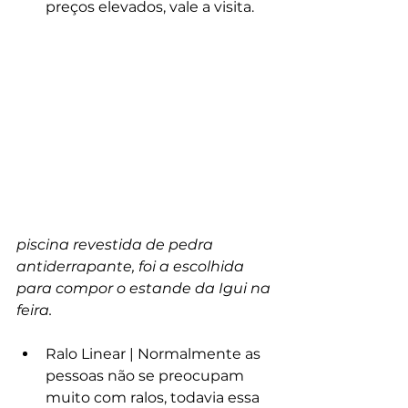
preços elevados, vale a visita. 
piscina revestida de pedra 
antiderrapante, foi a escolhida 
para compor o estande da Igui na 
feira.
Ralo Linear | Normalmente as 
pessoas não se preocupam 
muito com ralos, todavia essa 