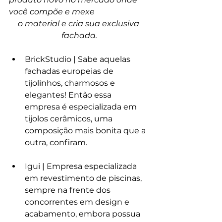
você compõe e mexe 
o material e cria sua exclusiva 
fachada.
BrickStudio | Sabe aquelas 
fachadas europeias de 
tijolinhos, charmosos e 
elegantes! Então essa 
empresa é especializada em 
tijolos cerâmicos, uma 
composição mais bonita que a 
outra, confiram. 
Igui | Empresa especializada 
em revestimento de piscinas, 
sempre na frente dos 
concorrentes em design e 
acabamento, embora possua 