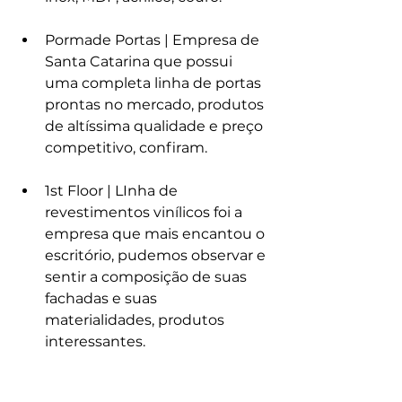
Pormade Portas | Empresa de 
Santa Catarina que possui 
uma completa linha de portas 
prontas no mercado, produtos 
de altíssima qualidade e preço 
competitivo, confiram. 
1st Floor | LInha de 
revestimentos vinílicos foi a 
empresa que mais encantou o 
escritório, pudemos observar e 
sentir a composição de suas 
fachadas e suas 
materialidades, produtos 
interessantes.