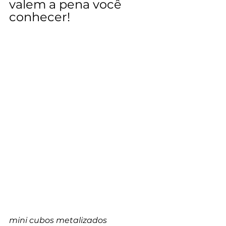
valem a pena você 
conhecer!
mini cubos metalizados 