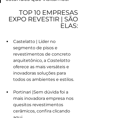
TOP 10 EMPRESAS 
EXPO REVESTIR | SÃO 
ELAS: 
Castelatto | Líder no 
segmento de pisos e 
revestimentos de concreto 
arquitetônico, a 
Castelatto
oferece as mais versáteis e 
inovadoras soluções para 
todos os ambientes e estilos.  
Portinari |Sem dúvida foi a 
mais inovadora empresa nos 
quesitos revestimentos 
cerâmicos, confira clicando 
aqui.