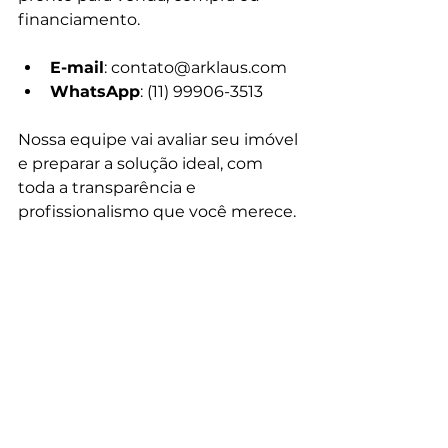
financiamento.
E-mail
: 
contato@arklaus.com
WhatsApp
: (11) 99906-3513
Nossa equipe vai avaliar seu imóvel 
e preparar a solução ideal, com 
toda a transparência e 
profissionalismo que você merece.