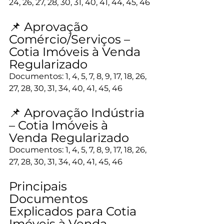
24, 26, 27, 28, 30, 31, 40, 41, 44, 45, 46
📌 Aprovação 
Comércio/Serviços – 
Cotia Imóveis à Venda 
Regularizado
Documentos: 1, 4, 5, 7, 8, 9, 17, 18, 26, 
27, 28, 30, 31, 34, 40, 41, 45, 46
📌 Aprovação Indústria 
– Cotia Imóveis à 
Venda Regularizado
Documentos: 1, 4, 5, 7, 8, 9, 17, 18, 26, 
27, 28, 30, 31, 34, 40, 41, 45, 46
Principais 
Documentos 
Explicados para Cotia 
Imóveis à Venda 