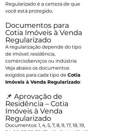
Regularizado é a certeza de que 
você está protegido.
Documentos para 
Cotia Imóveis à Venda 
Regularizado
A regularização depende do tipo 
de imóvel: residência, 
comércio/serviços ou indústria. 
Veja abaixo os documentos 
exigidos para cada tipo de 
Cotia 
Imóveis à Venda Regularizado
:
📌 Aprovação de 
Residência – Cotia 
Imóveis à Venda 
Regularizado
Documentos: 1, 4, 5, 7, 8, 9, 17, 18, 19, 