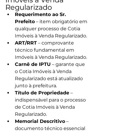
Regularizado
Requerimento ao Sr. 
Prefeito
 – item obrigatório em 
qualquer processo de Cotia 
Imóveis à Venda Regularizado.
ART/RRT
 – comprovante 
técnico fundamental em 
Imóveis à Venda Regularizado.
Carnê de IPTU
 – garante que 
o Cotia Imóveis à Venda 
Regularizado está atualizado 
junto à prefeitura.
Título de Propriedade
 – 
indispensável para o processo 
de Cotia Imóveis à Venda 
Regularizado.
Memorial Descritivo
 – 
documento técnico essencial 