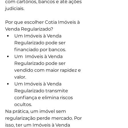
com cartórios, bancos e até ações 
judiciais.
Por que escolher Cotia Imóveis à 
Venda Regularizado?
Um Imóveis à Venda 
Regularizado pode ser 
financiado por bancos.
Um  Imóveis à Venda 
Regularizado pode ser 
vendido com maior rapidez e 
valor.
Um Imóveis à Venda 
Regularizado transmite 
confiança e elimina riscos 
ocultos.
Na prática, um imóvel sem 
regularização perde mercado. Por 
isso, ter um Imóveis à Venda 