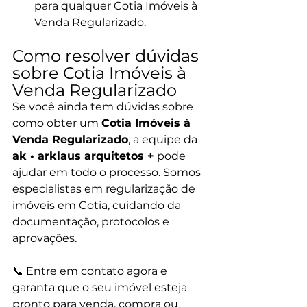
para qualquer Cotia Imóveis à 
Venda Regularizado.
Como resolver dúvidas 
sobre Cotia Imóveis à 
Venda Regularizado
Se você ainda tem dúvidas sobre 
como obter um 
Cotia Imóveis à 
Venda Regularizado
, a equipe da 
ak • arklaus arquitetos +
 pode 
ajudar em todo o processo. Somos 
especialistas em regularização de 
imóveis em Cotia, cuidando da 
documentação, protocolos e 
aprovações.
📞 Entre em contato agora e 
garanta que o seu imóvel esteja 
pronto para venda, compra ou 