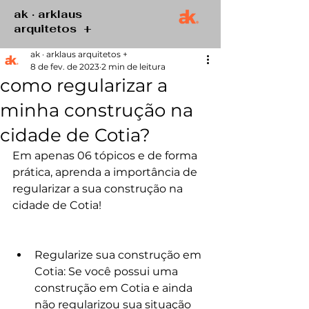
ak · arklaus
arquitetos +
ak · arklaus arquitetos +
8 de fev. de 2023
2 min de leitura
como regularizar a
minha construção na
cidade de Cotia?
Em apenas 06 tópicos e de forma 
prática, aprenda a importância de 
regularizar a sua construção na 
cidade de Cotia! 
Regularize sua construção em 
Cotia: Se você possui uma 
construção em Cotia e ainda 
não regularizou sua situação 