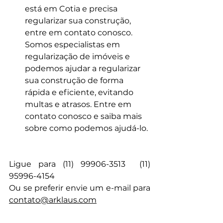
está em Cotia e precisa 
regularizar sua construção, 
entre em contato conosco. 
Somos especialistas em 
regularização de imóveis e 
podemos ajudar a regularizar 
sua construção de forma 
rápida e eficiente, evitando 
multas e atrasos. Entre em 
contato conosco e saiba mais 
sobre como podemos ajudá-lo.
Ligue para (11) 99906-3513  (11) 
95996-4154
Ou se preferir envie um e-mail para 
contato@arklaus.com