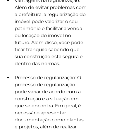
Vantagens da regularização: 
Além de evitar problemas com 
a prefeitura, a regularização do 
imóvel pode valorizar o seu 
patrimônio e facilitar a venda 
ou locação do imóvel no 
futuro. Além disso, você pode 
ficar tranquilo sabendo que 
sua construção está segura e 
dentro das normas.
Processo de regularização: O 
processo de regularização 
pode variar de acordo com a 
construção e a situação em 
que se encontra. Em geral, é 
necessário apresentar 
documentação como plantas 
e projetos, além de realizar 