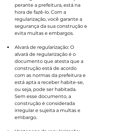
perante a prefeitura, está na 
hora de fazê-lo. Com a 
regularização, você garante a 
segurança da sua construção e 
evita multas e embargos.
Alvará de regularização: O 
alvará de regularização é o 
documento que atesta que a 
construção está de acordo 
com as normas da prefeitura e 
está apta a receber habite-se, 
ou seja, pode ser habitada. 
Sem esse documento, a 
construção é considerada 
irregular e sujeita a multas e 
embargo.