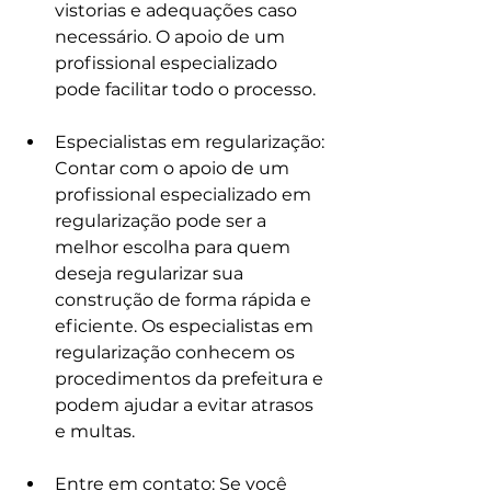
vistorias e adequações caso 
necessário. O apoio de um 
profissional especializado 
pode facilitar todo o processo.
Especialistas em regularização: 
Contar com o apoio de um 
profissional especializado em 
regularização pode ser a 
melhor escolha para quem 
deseja regularizar sua 
construção de forma rápida e 
eficiente. Os especialistas em 
regularização conhecem os 
procedimentos da prefeitura e 
podem ajudar a evitar atrasos 
e multas.
Entre em contato: Se você 