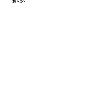
399,00