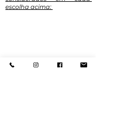
escolha acima: 