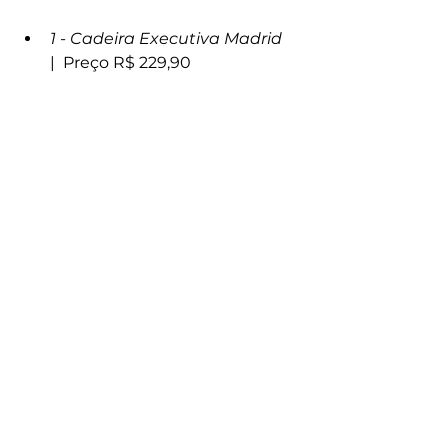
1 - Cadeira Executiva Madrid   
|  Preço R$ 229,90 