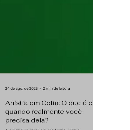
24 de ago. de 2025
2 min de leitura
Anistia em Cotia: O que é e
quando realmente você