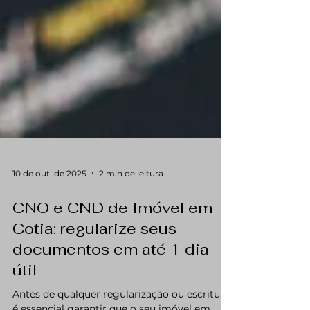
10 de out. de 2025
2 min de leitura
CNO e CND de Imóvel em
Cotia: regularize seus
documentos em até 1 dia
útil