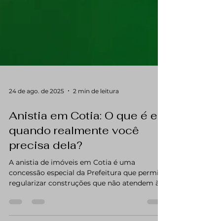
24 de ago. de 2025
2 min de leitura
Anistia em Cotia: O que é e
quando realmente você
precisa dela?
A anistia de imóveis em Cotia é uma
concessão especial da Prefeitura que permite
regularizar construções que não atendem às