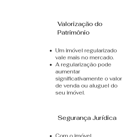
Valorização do
Patrimônio
Um imóvel regularizado
vale mais no mercado.
A regularização pode
aumentar
significativamente o valor
de venda ou aluguel do
seu imóvel.
Segurança Jurídica
Com o imóvel