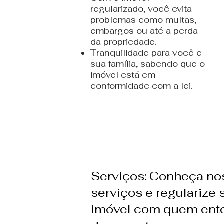
regularizado, você evita
problemas como multas,
embargos ou até a perda
da propriedade.
Tranquilidade para você e
sua família, sabendo que o
imóvel está em
conformidade com a lei.
Serviços: Conheça no
serviços e regularize 
imóvel com quem ent