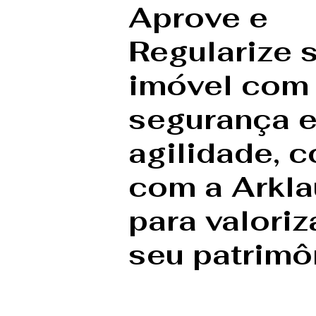
Aprove e
Regularize 
imóvel com
segurança 
agilidade, c
com a Arkla
para valoriz
seu patrimô